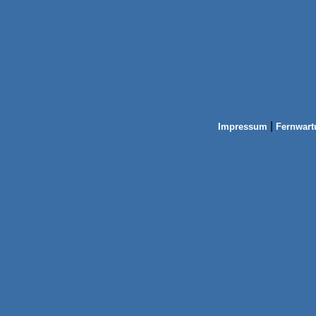
|
Impressum
Fernwart