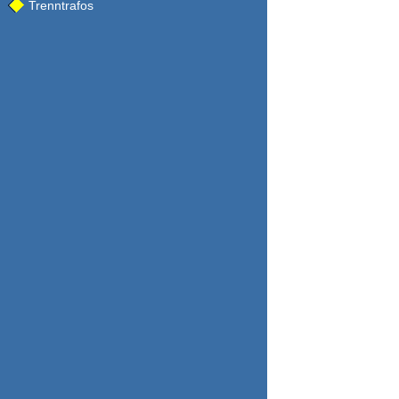
Trenntrafos