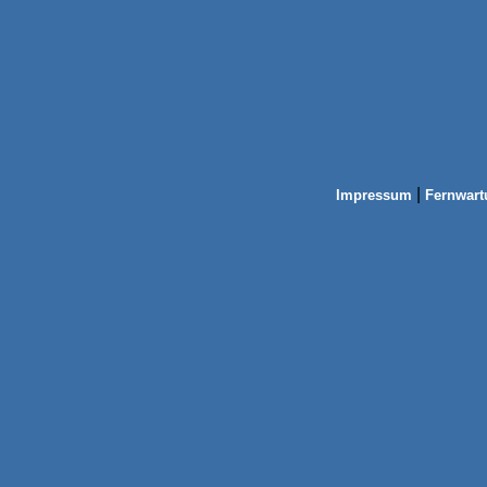
|
Impressum
Fernwart