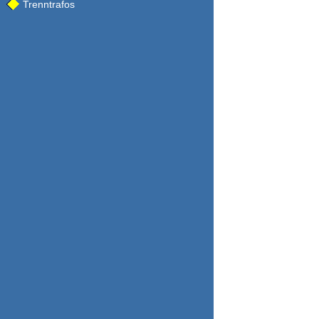
Trenntrafos