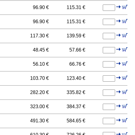
96.90 €
115.31 €
96.90 €
115.31 €
117.30 €
139.59 €
48.45 €
57.66 €
56.10 €
66.76 €
103.70 €
123.40 €
282.20 €
335.82 €
323.00 €
384.37 €
491.30 €
584.65 €
610.30 €
726.26 €