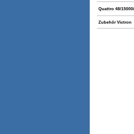
Quattro 48/15000
Zubehör Victron