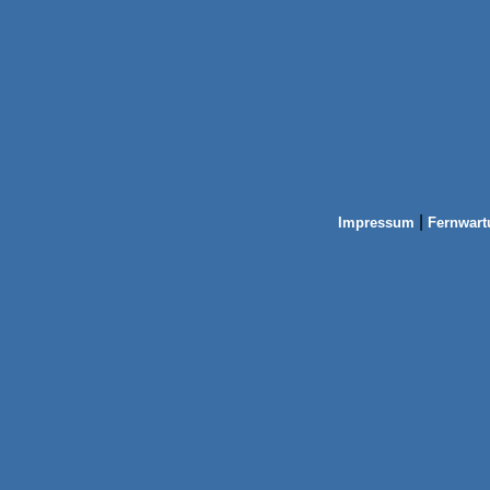
|
Impressum
Fernwart