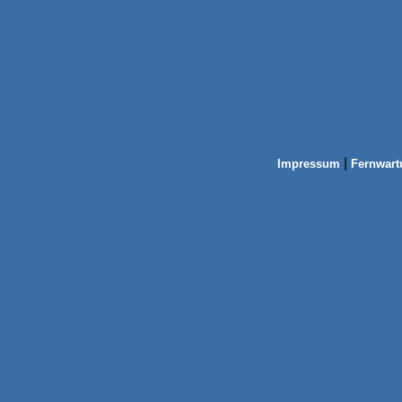
|
Impressum
Fernwart