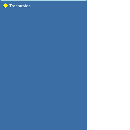
Trenntrafos