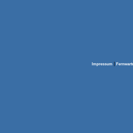
|
Impressum
Fernwart