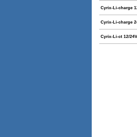
Cyrix-Li-charge 1
Cyrix-Li-charge 2
Cyrix-Li-ct 12/24