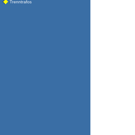
Trenntrafos