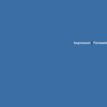
|
Impressum
Fernwart