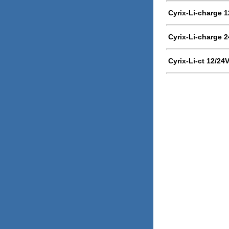
Cyrix-Li-charge 1
Cyrix-Li-charge 2
Cyrix-Li-ct 12/24