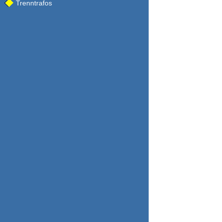
Trenntrafos