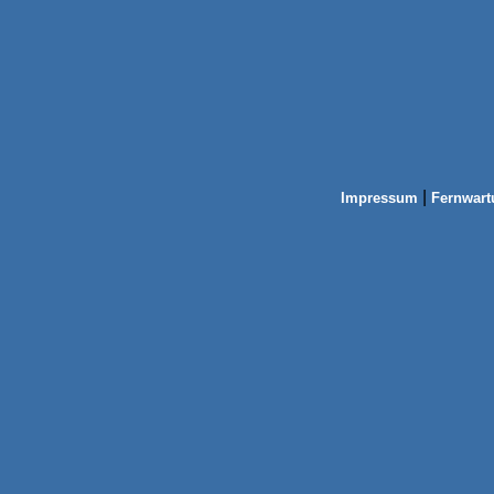
|
Impressum
Fernwart