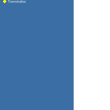
Trenntrafos