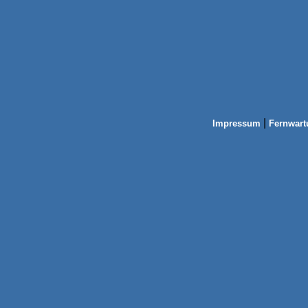
|
Impressum
Fernwart