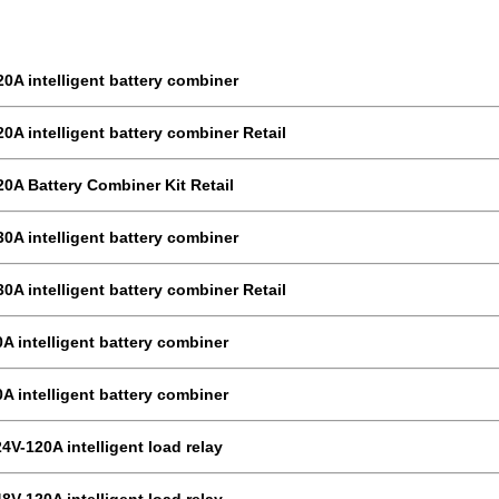
20A intelligent battery combiner
20A intelligent battery combiner Retail
20A Battery Combiner Kit Retail
30A intelligent battery combiner
30A intelligent battery combiner Retail
0A intelligent battery combiner
0A intelligent battery combiner
24V-120A intelligent load relay