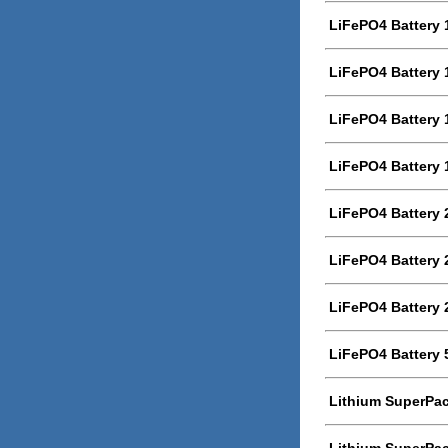
LiFePO4 Battery
LiFePO4 Battery
LiFePO4 Battery
LiFePO4 Battery
LiFePO4 Battery
LiFePO4 Battery
LiFePO4 Battery
LiFePO4 Battery
Lithium SuperPac