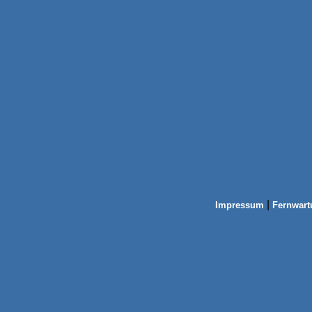
|
Impressum
Fernwart