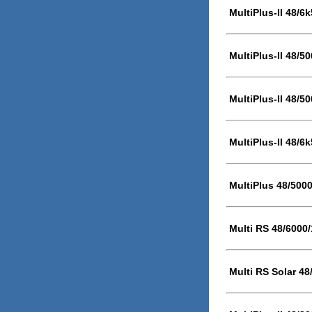
MultiPlus-II 48/6
MultiPlus-II 48/5
MultiPlus-II 48/5
MultiPlus-II 48/6
MultiPlus 48/500
Multi RS 48/6000
Multi RS Solar 48