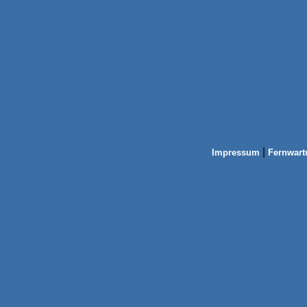
|
Impressum
Fernwart