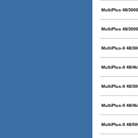
MultiPlus 48/300
MultiPlus 48/300
MultiPlus-II 48/3
MultiPlus-II 48/4
MultiPlus-II 48/3
MultiPlus-II 48/4
MultiPlus-II 48/5