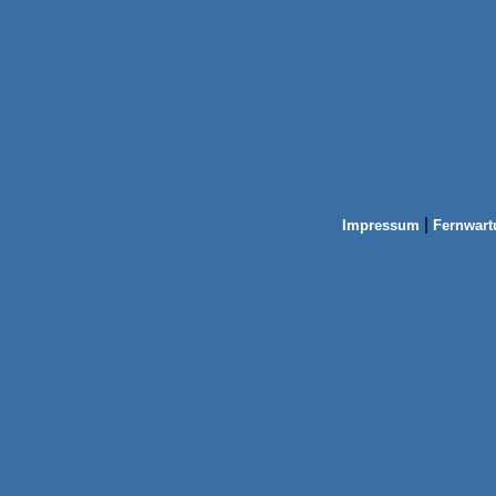
|
Impressum
Fernwart