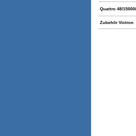
Quattro 48/15000
Zubehör Victron