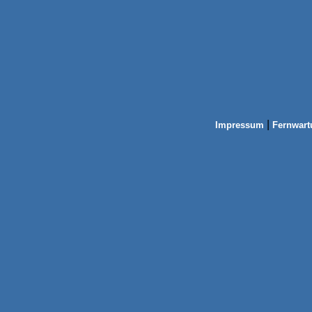
|
Impressum
Fernwart