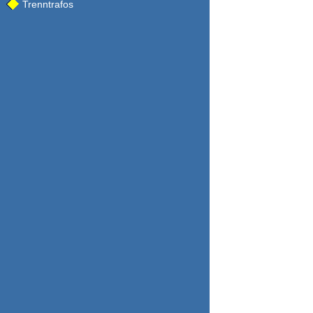
Trenntrafos