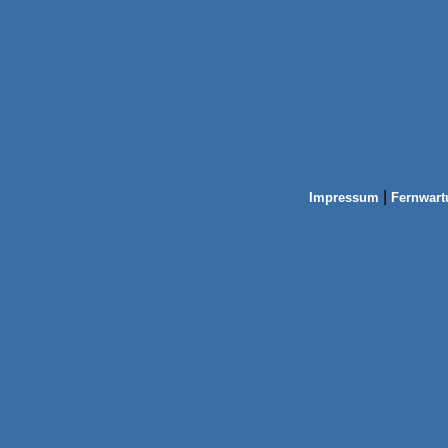
|
Impressum
Fernwart