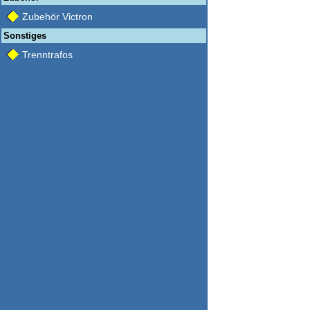
Zubehör Victron
Sonstiges
Trenntrafos