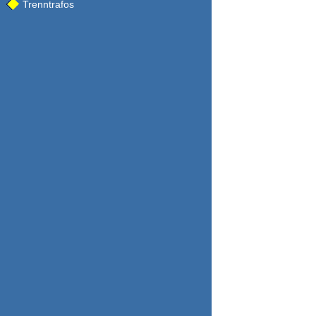
Trenntrafos