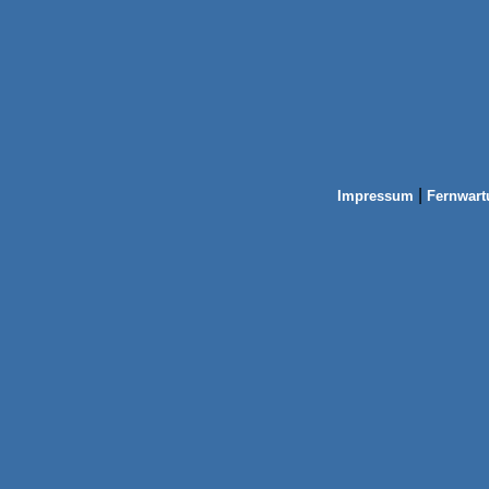
|
Impressum
Fernwart