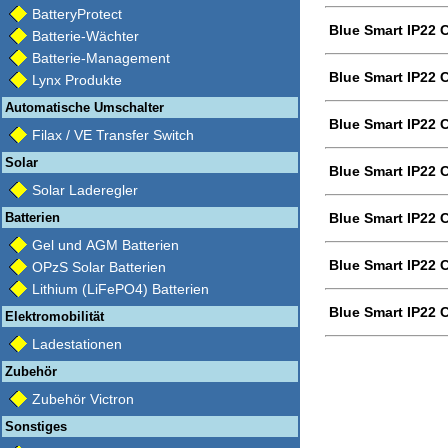
BatteryProtect
Blue Smart IP22 
Batterie-Wächter
Batterie-Management
Blue Smart IP22 
Lynx Produkte
Automatische Umschalter
Blue Smart IP22 
Filax / VE Transfer Switch
Solar
Blue Smart IP22 C
Solar Laderegler
Batterien
Blue Smart IP22 
Gel und AGM Batterien
Blue Smart IP22 
OPzS Solar Batterien
Lithium (LiFePO4) Batterien
Blue Smart IP22 
Elektromobilität
Ladestationen
Zubehör
Zubehör Victron
Sonstiges