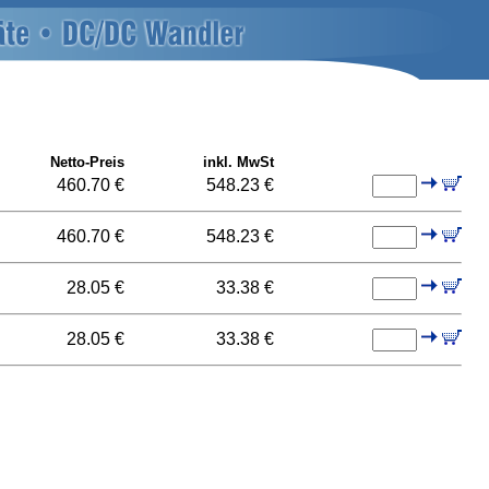
Netto-Preis
inkl. MwSt
460.70 €
548.23 €
460.70 €
548.23 €
28.05 €
33.38 €
28.05 €
33.38 €