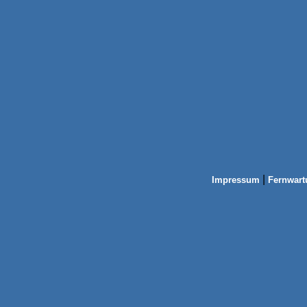
|
Impressum
Fernwart