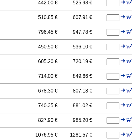
442.00 €
525.98 €
510.85 €
607.91 €
796.45 €
947.78 €
450.50 €
536.10 €
605.20 €
720.19 €
714.00 €
849.66 €
678.30 €
807.18 €
740.35 €
881.02 €
827.90 €
985.20 €
1076.95 €
1281.57 €