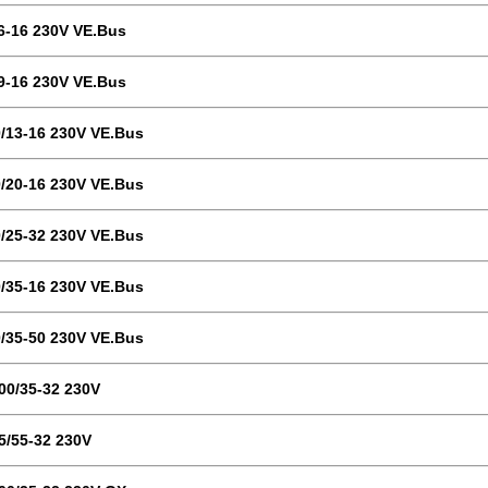
/6-16 230V VE.Bus
/9-16 230V VE.Bus
0/13-16 230V VE.Bus
0/20-16 230V VE.Bus
0/25-32 230V VE.Bus
0/35-16 230V VE.Bus
0/35-50 230V VE.Bus
000/35-32 230V
k5/55-32 230V