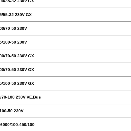
000/35-32 230V GX
k5/55-32 230V GX
000/70-50 230V
k5/100-50 230V
000/70-50 230V GX
000/70-50 230V GX
k5/100-50 230V GX
0/70-100 230V VE.Bus
/100-50 230V
/6000/100-450/100