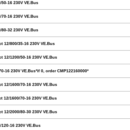
0/50-16 230V VE.Bus
0/70-16 230V VE.Bus
0/80-32 230V VE.Bus
t 12/800/35-16 230V VE.Bus
t 12/1200/50-16 230V VE.Bus
/70-16 230V VE.Bus*if 0, order CMP122160000*
t 12/1600/70-16 230V VE.Bus
t 12/1600/70-16 230V VE.Bus
t 12/2000/80-30 230V VE.Bus
0/120-16 230V VE.Bus