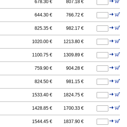
678.30 €
807.18 €
644.30 €
766.72 €
825.35 €
982.17 €
1020.00 €
1213.80 €
1100.75 €
1309.89 €
759.90 €
904.28 €
824.50 €
981.15 €
1533.40 €
1824.75 €
1428.85 €
1700.33 €
1544.45 €
1837.90 €