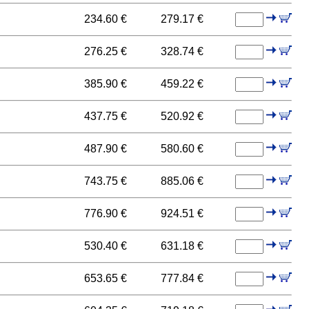
234.60 €
279.17 €
276.25 €
328.74 €
385.90 €
459.22 €
437.75 €
520.92 €
487.90 €
580.60 €
743.75 €
885.06 €
776.90 €
924.51 €
530.40 €
631.18 €
653.65 €
777.84 €