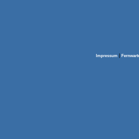
|
Impressum
Fernwart