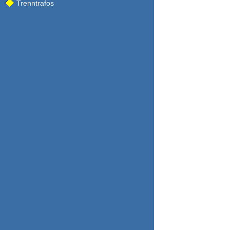
Trenntrafos