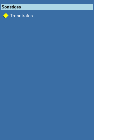
Sonstiges
Trenntrafos