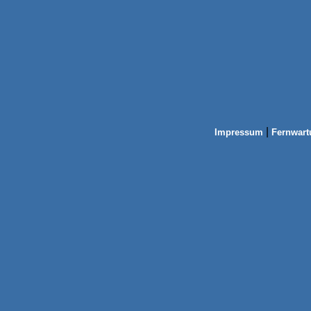
|
Impressum
Fernwart