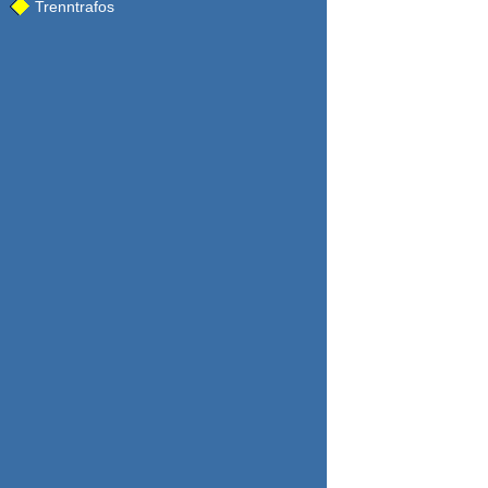
Trenntrafos