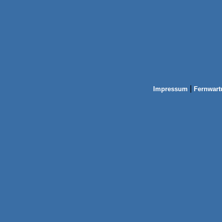
|
Impressum
Fernwart