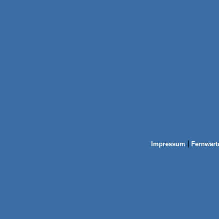
|
Impressum
Fernwart