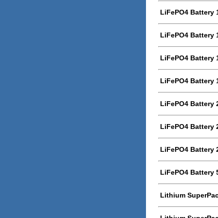
LiFePO4 Battery
LiFePO4 Battery
LiFePO4 Battery
LiFePO4 Battery
LiFePO4 Battery
LiFePO4 Battery
LiFePO4 Battery
LiFePO4 Battery
Lithium SuperPac