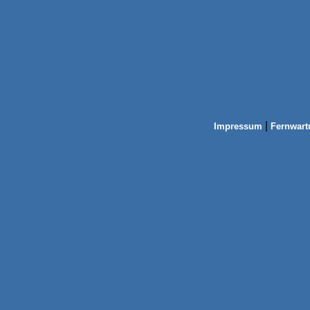
|
Impressum
Fernwart