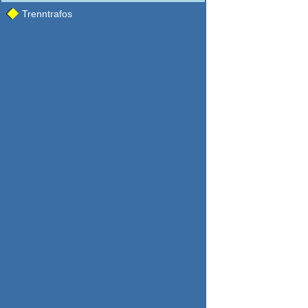
Trenntrafos