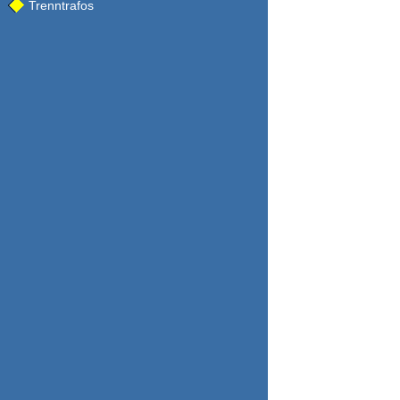
Trenntrafos