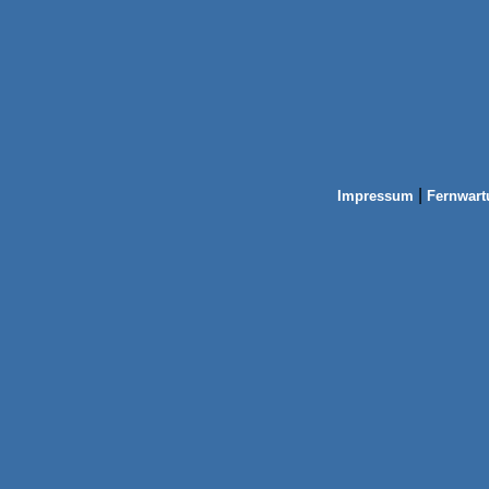
|
Impressum
Fernwart