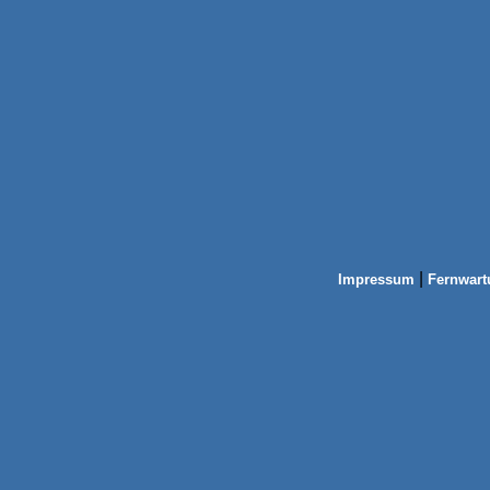
|
Impressum
Fernwart