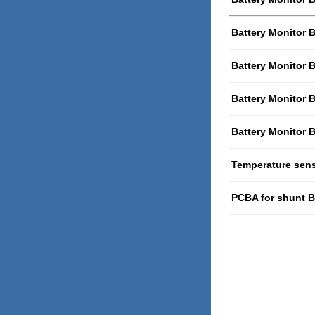
Battery Monitor 
Battery Monitor
Battery Monitor 
Battery Monitor
Temperature sens
PCBA for shunt 