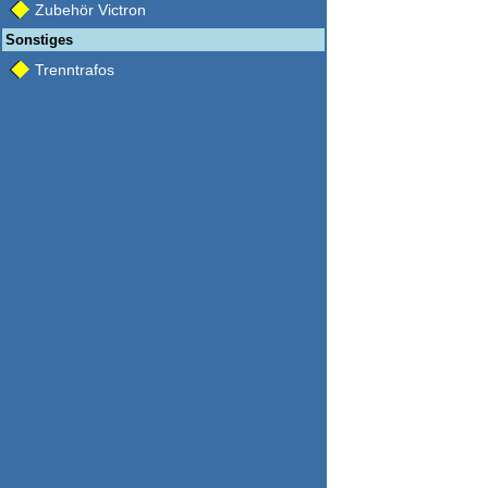
Zubehör Victron
Sonstiges
Trenntrafos