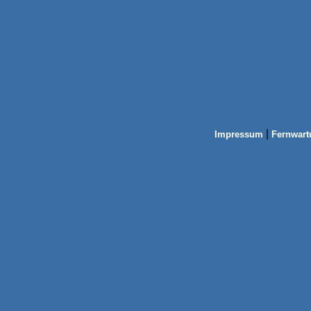
|
Impressum
Fernwart