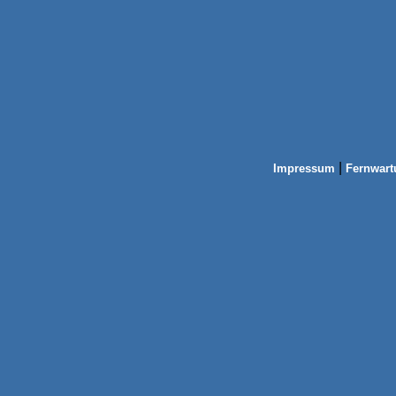
|
Impressum
Fernwart