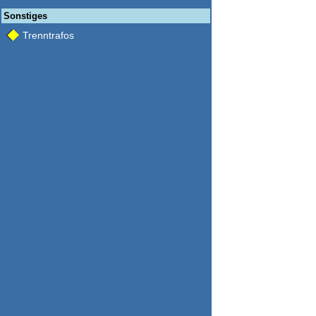
Sonstiges
Trenntrafos