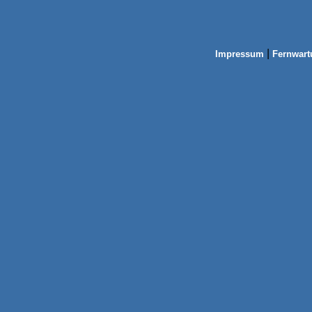
|
Impressum
Fernwart