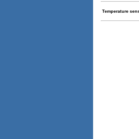
Temperature sens