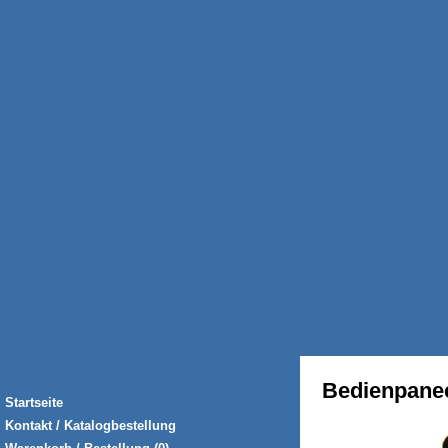
Bedienpane
Startseite
Kontakt / Katalogbestellung