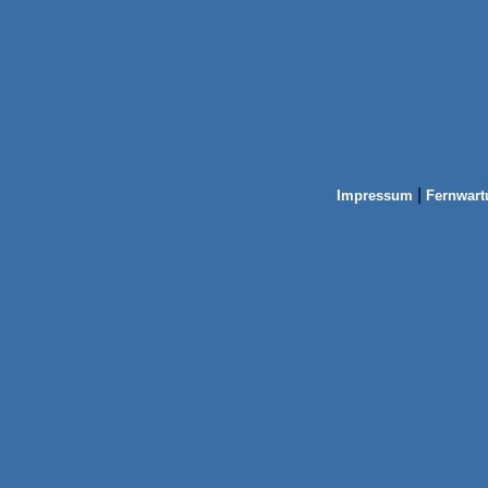
|
Impressum
Fernwart