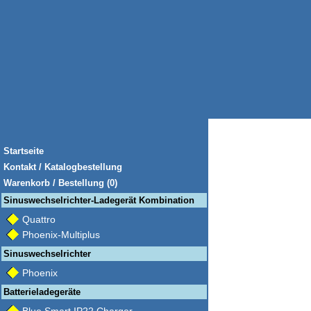
Startseite
Kontakt / Katalogbestellung
Warenkorb / Bestellung (0)
Sinuswechselrichter-Ladegerät Kombination
Quattro
Phoenix-Multiplus
Sinuswechselrichter
Phoenix
Batterieladegeräte