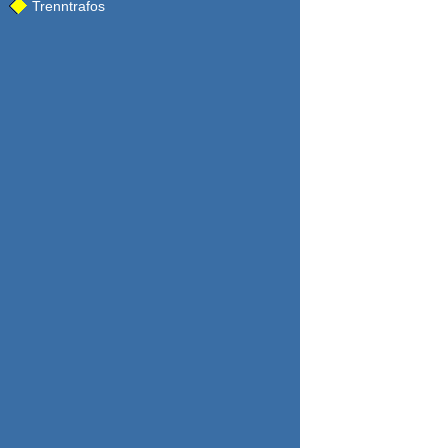
Trenntrafos