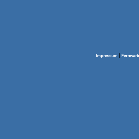
|
Impressum
Fernwart