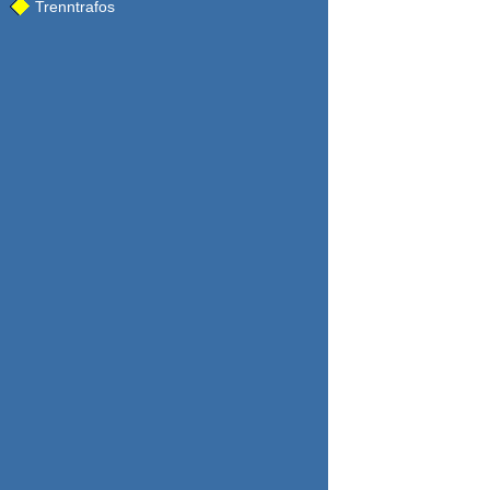
Trenntrafos