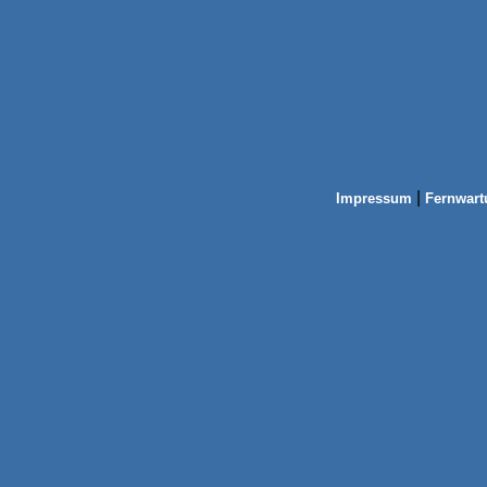
|
Impressum
Fernwart