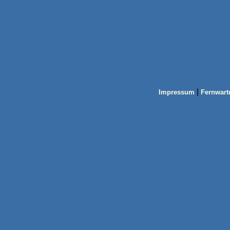
|
Impressum
Fernwart