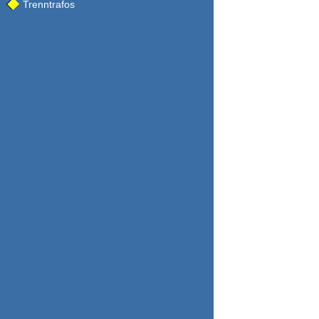
Trenntrafos