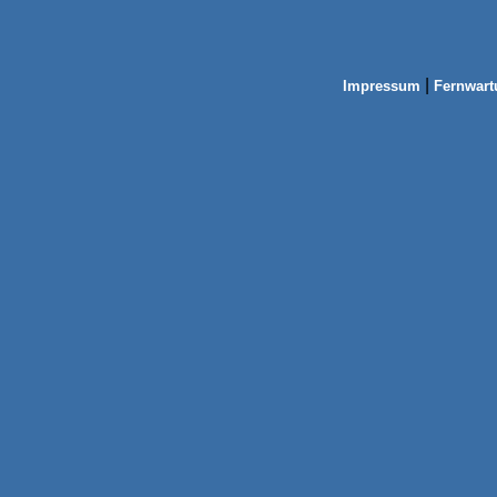
|
Impressum
Fernwart