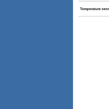
Temperature sens