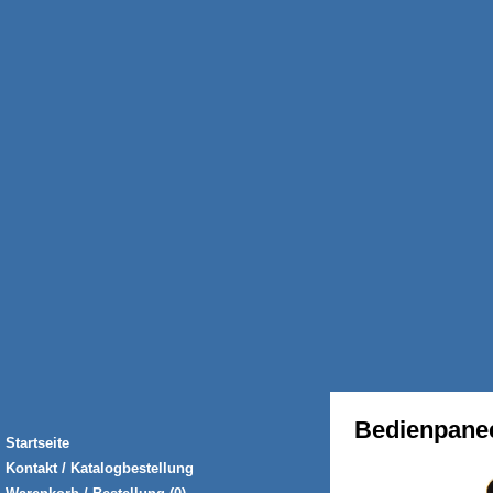
Bedienpane
Startseite
Kontakt / Katalogbestellung