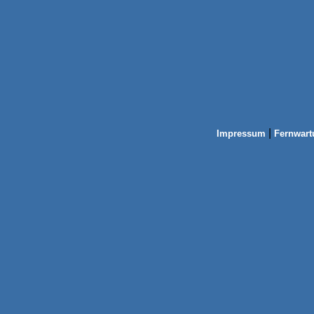
|
Impressum
Fernwart