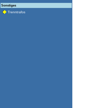
Sonstiges
Trenntrafos