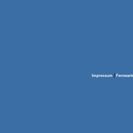
|
Impressum
Fernwart