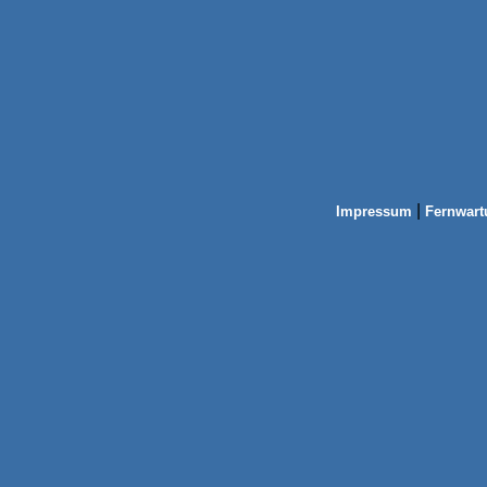
|
Impressum
Fernwart