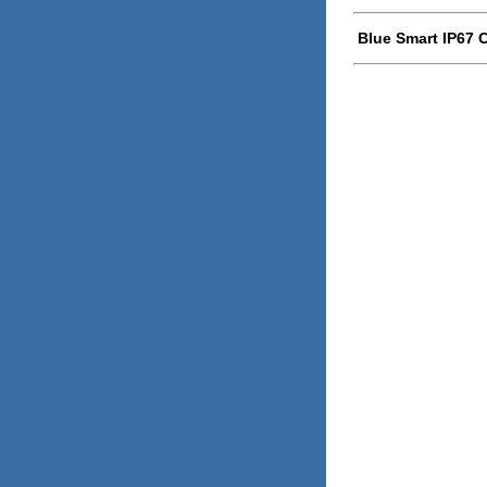
Blue Smart IP67 C