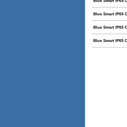
Blue Smart IP65 C
Blue Smart IP65 C
Blue Smart IP65 C
Blue Smart IP65 