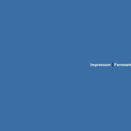
|
Impressum
Fernwart