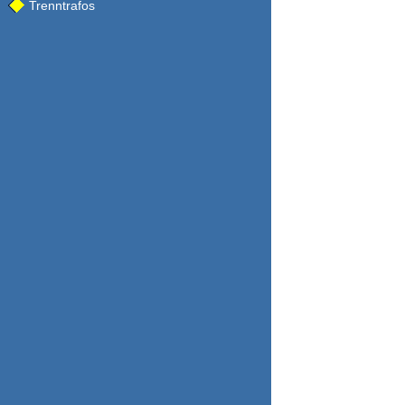
Trenntrafos