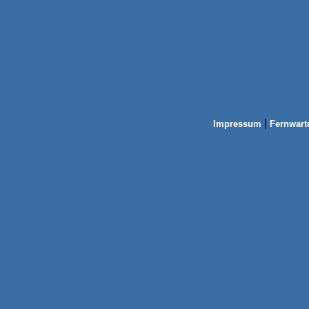
|
Impressum
Fernwart