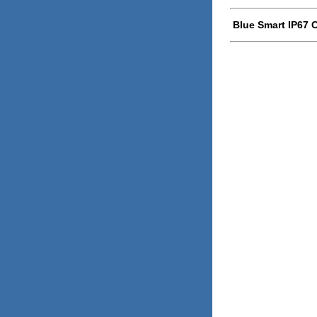
Blue Smart IP67 C