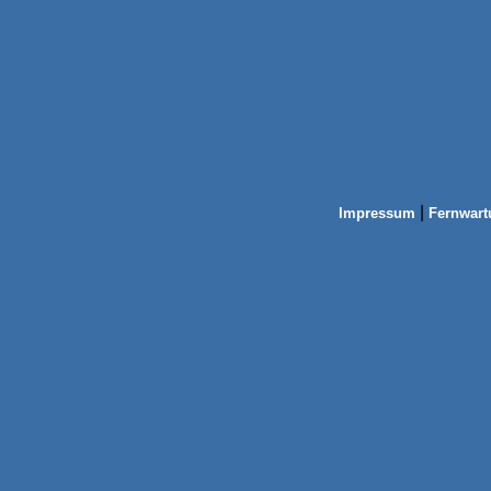
|
Impressum
Fernwart