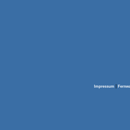
|
Impressum
Fernw