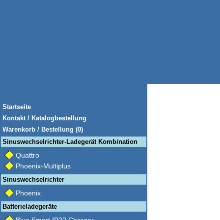
Startseite
Kontakt / Katalogbestellung
Warenkorb / Bestellung (0)
Sinuswechselrichter-Ladegerät Kombination
Quattro
Phoenix-Multiplus
Sinuswechselrichter
Phoenix
Batterieladegeräte