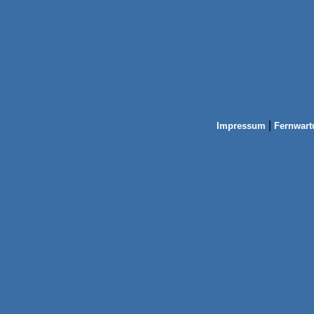
|
Impressum
Fernwart