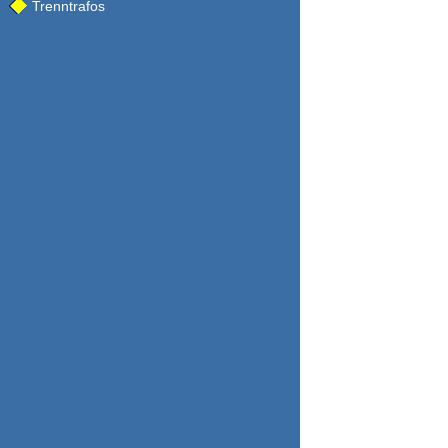
Trenntrafos