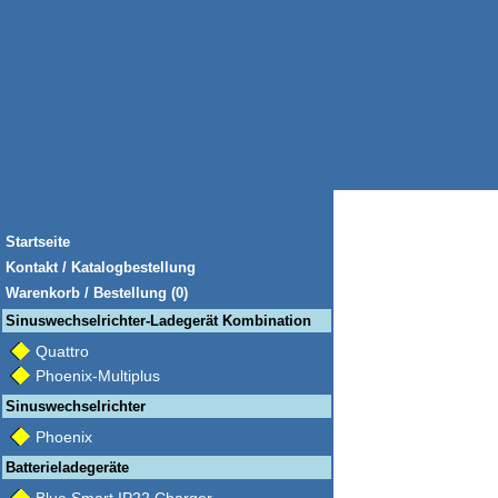
Startseite
Kontakt / Katalogbestellung
Warenkorb / Bestellung (0)
Sinuswechselrichter-Ladegerät Kombination
Quattro
Phoenix-Multiplus
Sinuswechselrichter
Phoenix
Batterieladegeräte