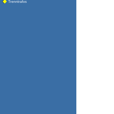
Trenntrafos