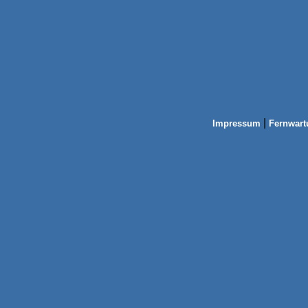
|
Impressum
Fernwart