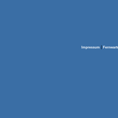
|
Impressum
Fernwart