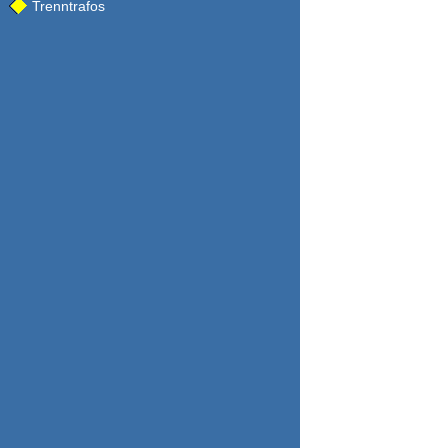
Trenntrafos