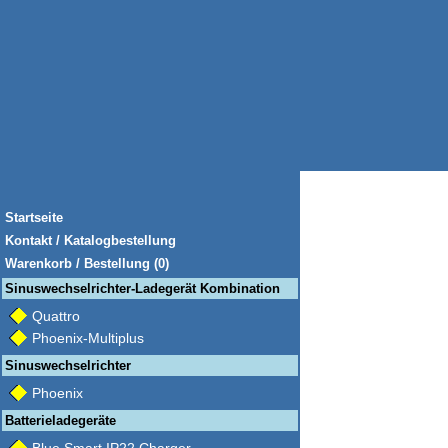
Startseite
Kontakt / Katalogbestellung
Warenkorb / Bestellung (0)
Sinuswechselrichter-Ladegerät Kombination
Quattro
Phoenix-Multiplus
Sinuswechselrichter
Phoenix
Batterieladegeräte