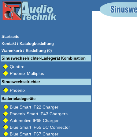
Startseite
Kontakt / Katalogbestellung
Warenkorb / Bestellung (0)
Sinuswechselrichter-Ladegerät Kombination
Quattro
Phoenix-Multiplus
Sinuswechselrichter
Phoenix
Batterieladegeräte
Blue Smart IP22 Charger
Phoenix Smart IP43 Chargers
Automotive IP65 Charger
Blue Smart IP65 DC Connector
Blue Smart IP67 Charger