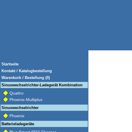
Startseite
Kontakt / Katalogbestellung
Warenkorb / Bestellung (0)
Sinuswechselrichter-Ladegerät Kombination
Quattro
Phoenix-Multiplus
Sinuswechselrichter
Phoenix
Batterieladegeräte