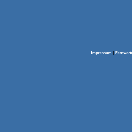
|
Impressum
Fernwart