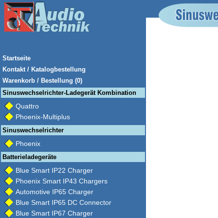
Startseite
Kontakt / Katalogbestellung
Warenkorb / Bestellung (0)
Sinuswechselrichter-Ladegerät Kombination
Quattro
Phoenix-Multiplus
Sinuswechselrichter
Phoenix
Batterieladegeräte
Blue Smart IP22 Charger
Phoenix Smart IP43 Chargers
Automotive IP65 Charger
Blue Smart IP65 DC Connector
Blue Smart IP67 Charger