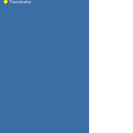
Trenntrafos