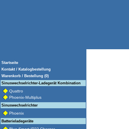
Startseite
Kontakt / Katalogbestellung
Warenkorb / Bestellung (0)
Sinuswechselrichter-Ladegerät Kombination
Quattro
Phoenix-Multiplus
Sinuswechselrichter
Phoenix
Batterieladegeräte