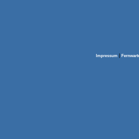
|
Impressum
Fernwart