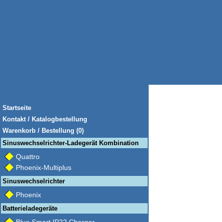
Startseite
Kontakt / Katalogbestellung
Warenkorb / Bestellung (0)
Sinuswechselrichter-Ladegerät Kombination
Quattro
Phoenix-Multiplus
Sinuswechselrichter
Phoenix
Batterieladegeräte