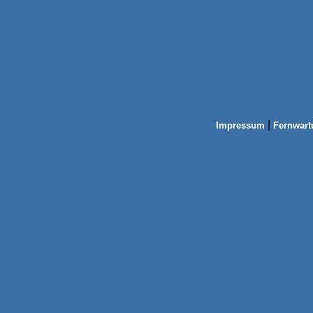
|
Impressum
Fernwart