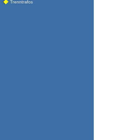
Trenntrafos